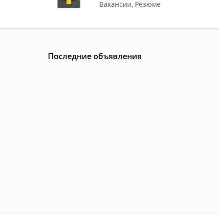
Вакансии
,
Резюме
Последние объявления