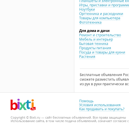
Планшеты и электронные к
Игры, приставки и программ
Ноутбуки
Оргтехника и расходники
Товары для компьютера
Фототехника
Для дома и дачи
Ремонт и строительство
Мебель и интерьер
Бытовая техника
Продукты питания
Посуда и товары для кухни
Растения
Бесплатные объявления Росси
сможете разместить объявле
из рук в руки практически вс
Помощь
Условия использования
Как продавать и покупать?
Copyright © Bixti.ru — сайт бесплатных объявлений. Все права защищены
Использование сайта, в том числе подача объявлений, означает согласие 