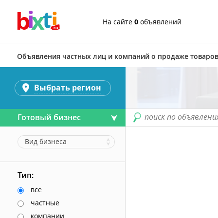
На сайте
0
объявлений
Объявления частных лиц и компаний о продаже товаров
Выбрать регион
поиск по объявлени
Готовый бизнес
Вид бизнеса
Тип:
все
частные
компании