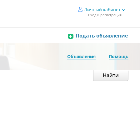
Личный кабинет
Вход и регистрация
Подать объявление
Объявления
Помощь