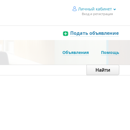
Личный кабинет
Вход и регистрация
Подать объявление
Объявления
Помощь