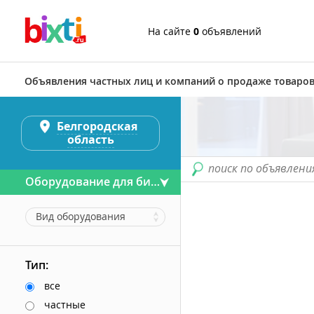
На сайте
0
объявлений
Объявления частных лиц и компаний о продаже товаров
Белгородская
область
поиск по объявлени
Оборудование для бизнеса
Вид оборудования
Тип:
все
частные