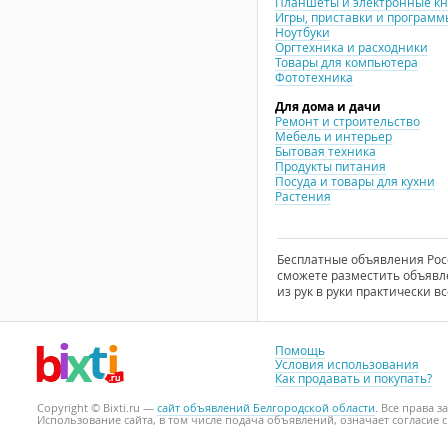
Планшеты и электронные к
Игры, приставки и программ
Ноутбуки
Оргтехника и расходники
Товары для компьютера
Фототехника
Для дома и дачи
Ремонт и строительство
Мебель и интерьер
Бытовая техника
Продукты питания
Посуда и товары для кухни
Растения
Бесплатные объявления Росси
сможете разместить объявле
из рук в руки практически вс
Помощь
Условия использования
Как продавать и покупать?
Copyright © Bixti.ru —
сайт объявлений Белгородской области
. Все права 
Использование сайта, в том числе подача объявлений, означает согласие 