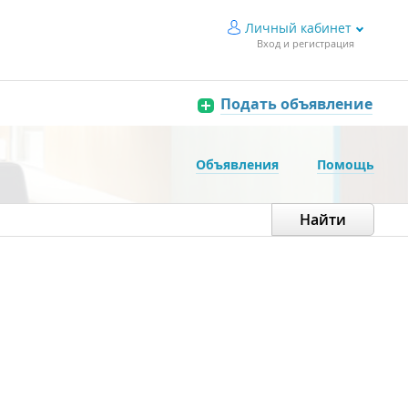
Личный кабинет
Вход и регистрация
Подать объявление
Объявления
Помощь