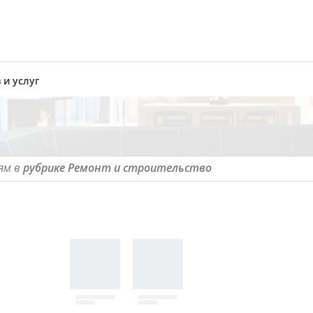
 и услуг
ям в
рубрике Ремонт и строительство