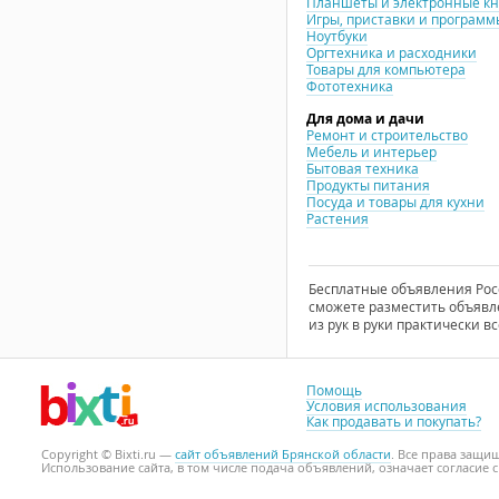
Планшеты и электронные к
Игры, приставки и программ
Ноутбуки
Оргтехника и расходники
Товары для компьютера
Фототехника
Для дома и дачи
Ремонт и строительство
Мебель и интерьер
Бытовая техника
Продукты питания
Посуда и товары для кухни
Растения
Бесплатные объявления Росси
сможете разместить объявле
из рук в руки практически вс
Помощь
Условия использования
Как продавать и покупать?
Copyright © Bixti.ru —
сайт объявлений Брянской области
. Все права защи
Использование сайта, в том числе подача объявлений, означает согласие 