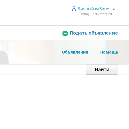
Личный кабинет
Вход и регистрация
Подать объявление
Объявления
Помощь