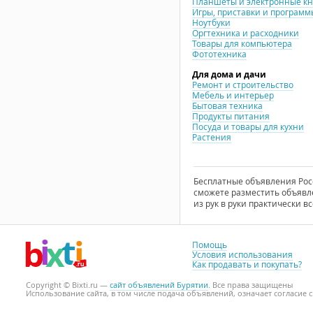
Планшеты и электронные к
Игры, приставки и программ
Ноутбуки
Оргтехника и расходники
Товары для компьютера
Фототехника
Для дома и дачи
Ремонт и строительство
Мебель и интерьер
Бытовая техника
Продукты питания
Посуда и товары для кухни
Растения
Бесплатные объявления Росси
сможете разместить объявле
из рук в руки практически вс
Помощь
Условия использования
Как продавать и покупать?
Copyright © Bixti.ru —
сайт объявлений Бурятии
. Все права защищены
Использование сайта, в том числе подача объявлений, означает согласие 