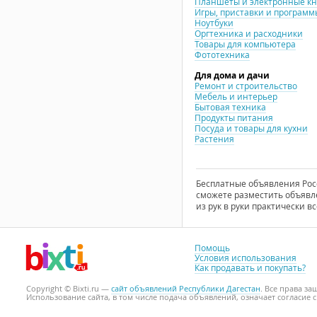
Планшеты и электронные к
Игры, приставки и программ
Ноутбуки
Оргтехника и расходники
Товары для компьютера
Фототехника
Для дома и дачи
Ремонт и строительство
Мебель и интерьер
Бытовая техника
Продукты питания
Посуда и товары для кухни
Растения
Бесплатные объявления Росси
сможете разместить объявле
из рук в руки практически вс
Помощь
Условия использования
Как продавать и покупать?
Copyright © Bixti.ru —
сайт объявлений Республики Дагестан
. Все права з
Использование сайта, в том числе подача объявлений, означает согласие 