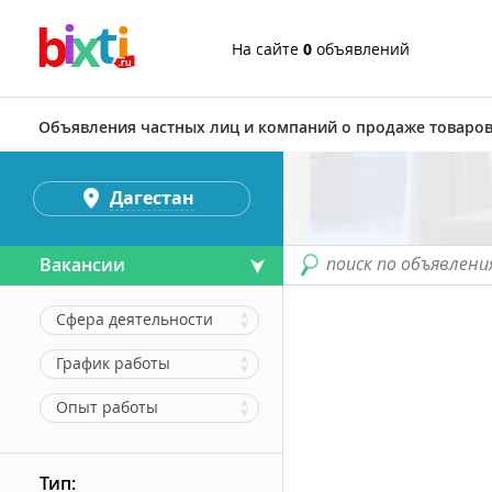
На сайте
0
объявлений
Объявления частных лиц и компаний о продаже товаров
Дагестан
поиск по объявлени
Вакансии
Сфера деятельности
График работы
Опыт работы
Тип: