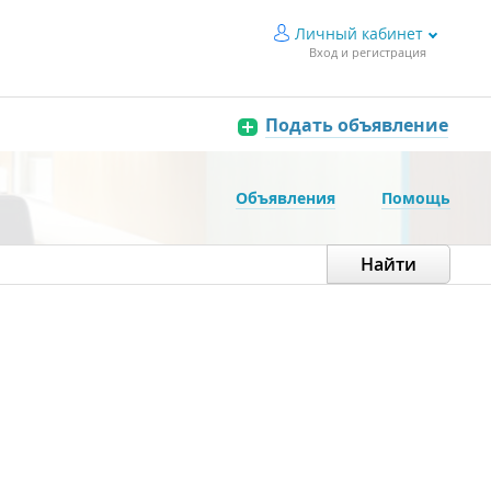
Личный кабинет
Вход и регистрация
Подать объявление
Объявления
Помощь