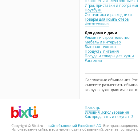
Планшеты и электронные к
Игры, приставки и программ
Ноутбуки
Оргтехника и расходники
Товары для компьютера
Фототехника
Для дома и дачи
Ремонт и строительство
Мебель и интерьер
Бытовая техника
Продукты питания
Посуда и товары для кухни
Растения
Бесплатные объявления Росси
сможете разместить объявле
из рук в руки практически вс
Помощь
Условия использования
Как продавать и покупать?
Copyright © Bixti.ru —
сайт объявлений Еврейской АО
. Все права защищен
Использование сайта, в том числе подача объявлений, означает согласие 