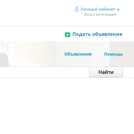
Личный кабинет
Вход и регистрация
Подать объявление
Объявления
Помощь