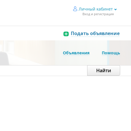
Личный кабинет
Вход и регистрация
Подать объявление
Объявления
Помощь