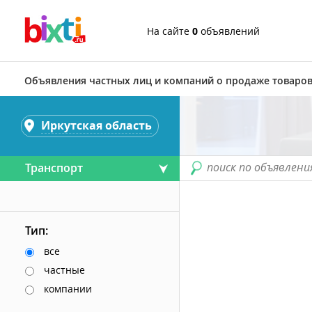
На сайте
0
объявлений
Объявления частных лиц и компаний о продаже товаров
Иркутская область
поиск по объявлени
Транспорт
Тип:
все
частные
компании