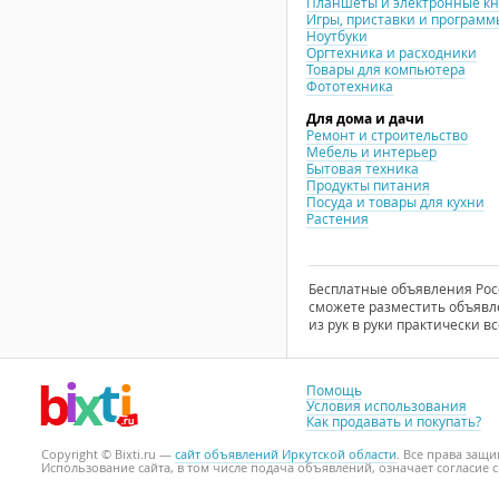
Планшеты и электронные к
Игры, приставки и программ
Ноутбуки
Оргтехника и расходники
Товары для компьютера
Фототехника
Для дома и дачи
Ремонт и строительство
Мебель и интерьер
Бытовая техника
Продукты питания
Посуда и товары для кухни
Растения
Бесплатные объявления Росси
сможете разместить объявле
из рук в руки практически вс
Помощь
Условия использования
Как продавать и покупать?
Copyright © Bixti.ru —
сайт объявлений Иркутской области
. Все права защ
Использование сайта, в том числе подача объявлений, означает согласие 