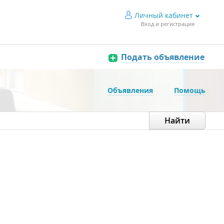
Личный кабинет
Вход и регистрация
Подать объявление
Объявления
Помощь