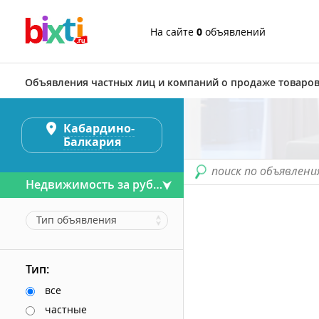
На сайте
0
объявлений
Объявления частных лиц и компаний о продаже товаров
Кабардино-
Балкария
поиск по объявлени
Недвижимость за рубежом
Тип объявления
Тип:
все
частные