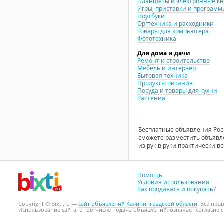
Планшеты и электронные к
Игры, приставки и программ
Ноутбуки
Оргтехника и расходники
Товары для компьютера
Фототехника
Для дома и дачи
Ремонт и строительство
Мебель и интерьер
Бытовая техника
Продукты питания
Посуда и товары для кухни
Растения
Бесплатные объявления Росси
сможете разместить объявле
из рук в руки практически вс
Помощь
Условия использования
Как продавать и покупать?
Copyright © Bixti.ru —
сайт объявлений Калининградской области
. Все пр
Использование сайта, в том числе подача объявлений, означает согласие 