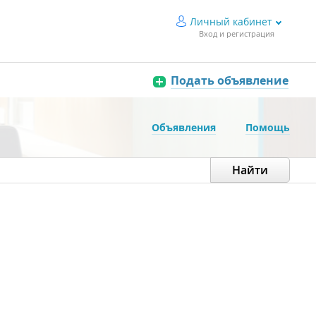
Личный кабинет
Вход и регистрация
Подать объявление
Объявления
Помощь