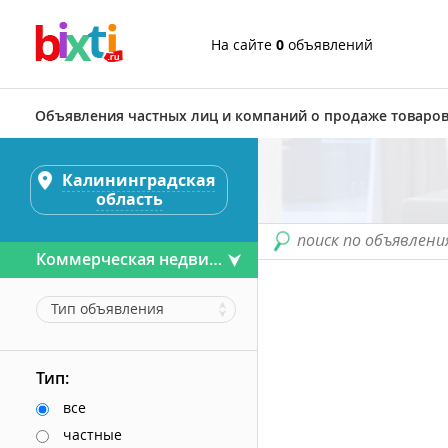
На сайте
0
объявлений
Объявления частных лиц и компаний о продаже товаров
Калининградская
область
поиск по объявлени
Коммерческая недвижимость
Тип объявления
Тип:
все
частные