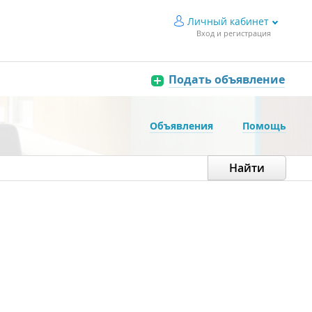
Личный кабинет
Вход и регистрация
Подать объявление
Объявления
Помощь