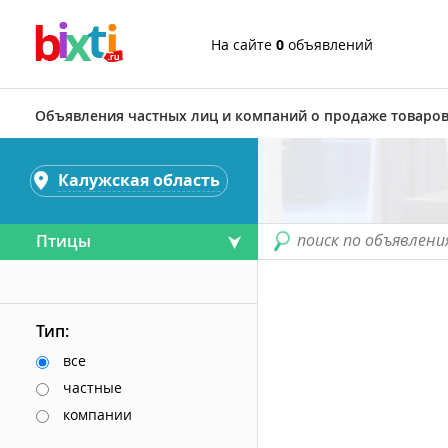
На сайте
0
объявлений
Объявления частных лиц и компаний о продаже товаров
Калужская область
поиск по объявлени
Птицы
Тип:
все
частные
компании