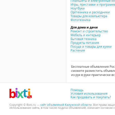
Планшеты и электронные к
Игры, приставки и программ
Ноутбуки
Оргтехника и расходники
Товары для компьютера
Фототехника
Для дома и дачи
Ремонт и строительство
Мебель и интерьер
Бытовая техника
Продукты питания
Посуда и товары для кухни
Растения
Бесплатные объявления Росси
сможете разместить объявле
из рук в руки практически вс
Помощь
Условия использования
Как продавать и покупать?
Copyright © Bixti.ru —
сайт объявлений Калужской области
. Все права защ
Использование сайта, в том числе подача объявлений, означает согласие 