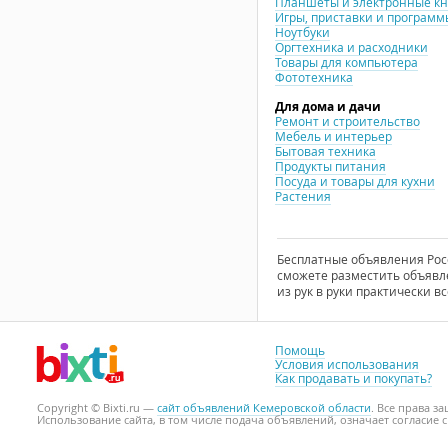
Планшеты и электронные к
Игры, приставки и программ
Ноутбуки
Оргтехника и расходники
Товары для компьютера
Фототехника
Для дома и дачи
Ремонт и строительство
Мебель и интерьер
Бытовая техника
Продукты питания
Посуда и товары для кухни
Растения
Бесплатные объявления Росси
сможете разместить объявле
из рук в руки практически вс
Помощь
Условия использования
Как продавать и покупать?
Copyright © Bixti.ru —
сайт объявлений Кемеровской области
. Все права 
Использование сайта, в том числе подача объявлений, означает согласие 