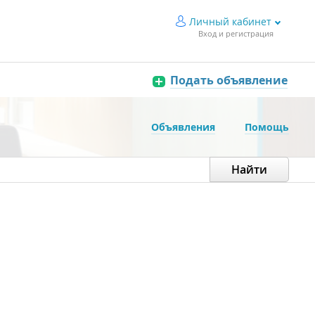
Личный кабинет
Вход и регистрация
Подать объявление
Объявления
Помощь