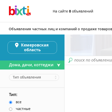
На сайте
0
объявлений
Объявления частных лиц и компаний о продаже товаров
Кемеровская
область
поиск по объявлени
Дома, дачи, коттеджи
Тип объявления
Тип:
все
частные