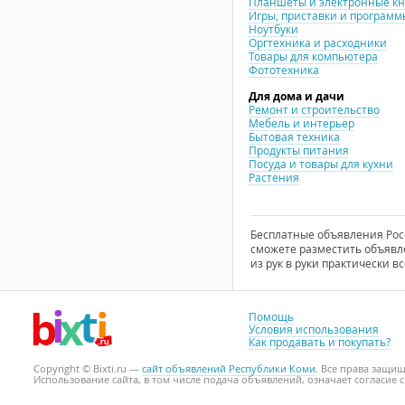
Планшеты и электронные к
Игры, приставки и программ
Ноутбуки
Оргтехника и расходники
Товары для компьютера
Фототехника
Для дома и дачи
Ремонт и строительство
Мебель и интерьер
Бытовая техника
Продукты питания
Посуда и товары для кухни
Растения
Бесплатные объявления Росси
сможете разместить объявле
из рук в руки практически вс
Помощь
Условия использования
Как продавать и покупать?
Copyright © Bixti.ru —
сайт объявлений Республики Коми
. Все права защи
Использование сайта, в том числе подача объявлений, означает согласие 