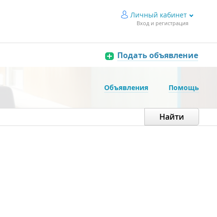
Личный кабинет
Вход и регистрация
Подать объявление
Объявления
Помощь