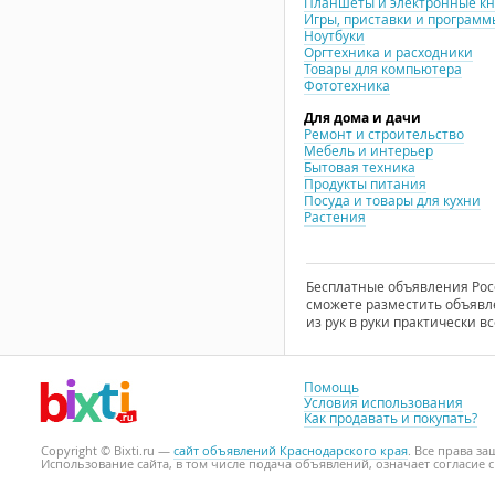
Планшеты и электронные к
Игры, приставки и программ
Ноутбуки
Оргтехника и расходники
Товары для компьютера
Фототехника
Для дома и дачи
Ремонт и строительство
Мебель и интерьер
Бытовая техника
Продукты питания
Посуда и товары для кухни
Растения
Бесплатные объявления Росси
сможете разместить объявле
из рук в руки практически вс
Помощь
Условия использования
Как продавать и покупать?
Copyright © Bixti.ru —
сайт объявлений Краснодарского края
. Все права з
Использование сайта, в том числе подача объявлений, означает согласие 