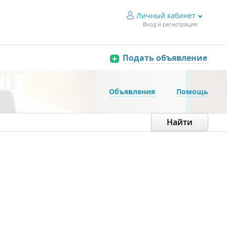
Личный кабинет
Вход и регистрация
Подать объявление
Объявления
Помощь