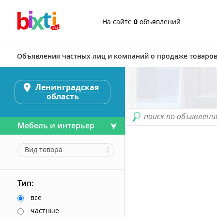
На сайте
0
объявлений
Объявления частных лиц и компаний о продаже товаров
Ленинградская
область
поиск по объявлени
Мебель и интерьер
Вид товара
Тип:
все
частные