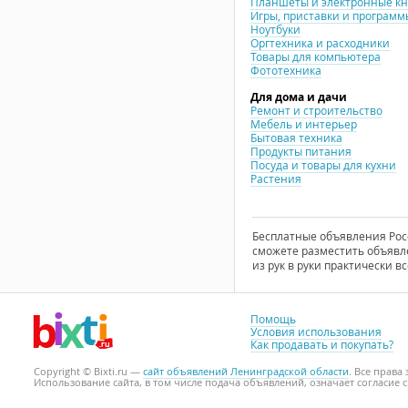
Планшеты и электронные к
Игры, приставки и программ
Ноутбуки
Оргтехника и расходники
Товары для компьютера
Фототехника
Для дома и дачи
Ремонт и строительство
Мебель и интерьер
Бытовая техника
Продукты питания
Посуда и товары для кухни
Растения
Бесплатные объявления Росси
сможете разместить объявле
из рук в руки практически вс
Помощь
Условия использования
Как продавать и покупать?
Copyright © Bixti.ru —
сайт объявлений Ленинградской области
. Все прав
Использование сайта, в том числе подача объявлений, означает согласие 