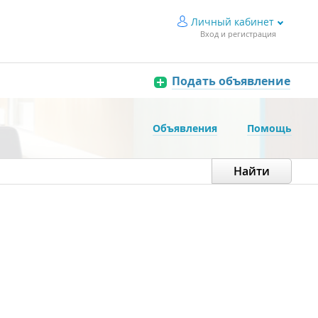
Личный кабинет
Вход и регистрация
Подать объявление
Объявления
Помощь