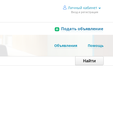
Личный кабинет
Вход и регистрация
Подать объявление
Объявления
Помощь