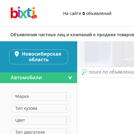
На сайте
0
объявлений
Объявления частных лиц и компаний о продаже товаров
Новосибирская
область
поиск по объявлени
Автомобили
Марка
Тип кузова
Цвет
Тип двигателя