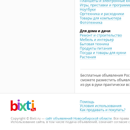
Планшеты и электронные к
Игры, приставки и программ
Ноутбуки
Оргтехника и расходники
Товары для компьютера
Фототехника
Для дома и дачи
Ремонт и строительство
Мебель и интерьер
Бытовая техника
Продукты питания
Посуда и товары для кухни
Растения
Бесплатные объявления Росси
сможете разместить объявле
из рук в руки практически вс
Помощь
Условия использования
Как продавать и покупать?
Copyright © Bixti.ru —
сайт объявлений Новосибирской области
. Все прав
Использование сайта, в том числе подача объявлений, означает согласие 