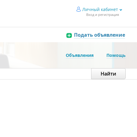
Личный кабинет
Вход и регистрация
Подать объявление
Объявления
Помощь