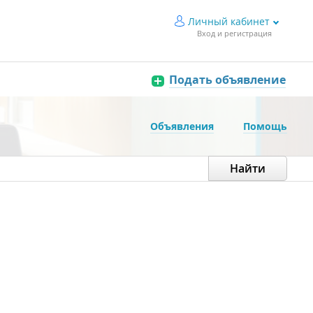
Личный кабинет
Вход и регистрация
Подать объявление
Объявления
Помощь