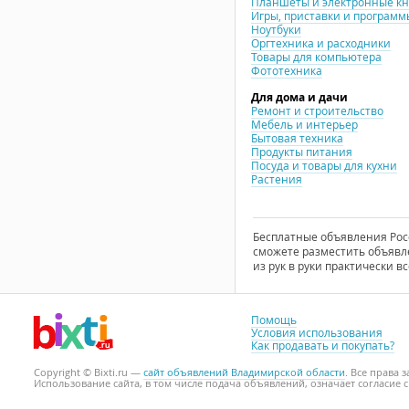
Планшеты и электронные к
Игры, приставки и программ
Ноутбуки
Оргтехника и расходники
Товары для компьютера
Фототехника
Для дома и дачи
Ремонт и строительство
Мебель и интерьер
Бытовая техника
Продукты питания
Посуда и товары для кухни
Растения
Бесплатные объявления Росси
сможете разместить объявле
из рук в руки практически вс
Помощь
Условия использования
Как продавать и покупать?
Copyright © Bixti.ru —
сайт объявлений Владимирской области
. Все права
Использование сайта, в том числе подача объявлений, означает согласие 