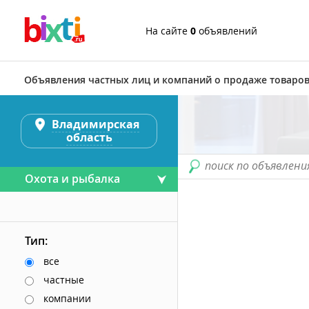
На сайте
0
объявлений
Объявления частных лиц и компаний о продаже товаров
Владимирская
область
поиск по объявлени
Охота и рыбалка
Тип:
все
частные
компании