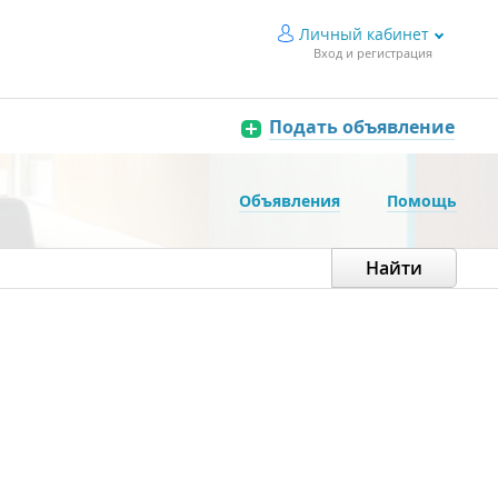
Личный кабинет
Вход и регистрация
Подать объявление
Объявления
Помощь