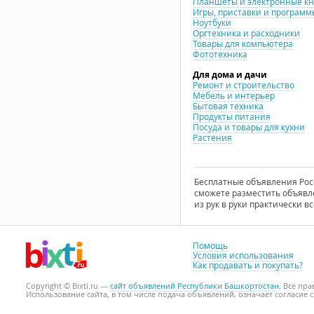
Планшеты и электронные к
Игры, приставки и программ
Ноутбуки
Оргтехника и расходники
Товары для компьютера
Фототехника
Для дома и дачи
Ремонт и строительство
Мебель и интерьер
Бытовая техника
Продукты питания
Посуда и товары для кухни
Растения
Бесплатные объявления Росси
сможете разместить объявле
из рук в руки практически вс
Помощь
Условия использования
Как продавать и покупать?
Copyright © Bixti.ru —
сайт объявлений Республики Башкортостан
. Все пр
Использование сайта, в том числе подача объявлений, означает согласие 