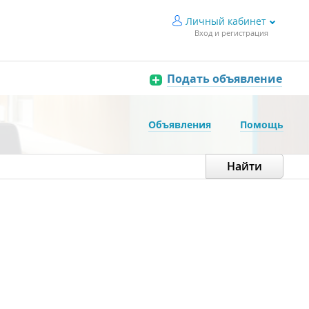
Личный кабинет
Вход и регистрация
Подать объявление
Объявления
Помощь