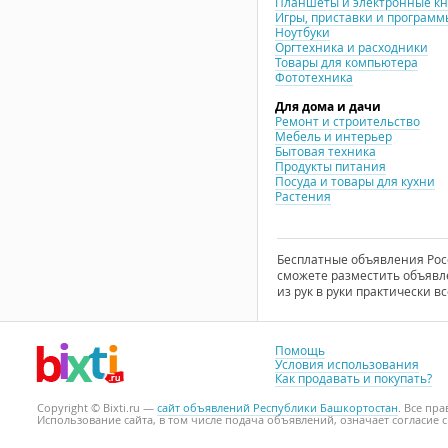
Планшеты и электронные к
Игры, приставки и программ
Ноутбуки
Оргтехника и расходники
Товары для компьютера
Фототехника
Для дома и дачи
Ремонт и строительство
Мебель и интерьер
Бытовая техника
Продукты питания
Посуда и товары для кухни
Растения
Бесплатные объявления Росси
сможете разместить объявле
из рук в руки практически вс
Помощь
Условия использования
Как продавать и покупать?
Copyright © Bixti.ru —
сайт объявлений Республики Башкортостан
. Все пр
Использование сайта, в том числе подача объявлений, означает согласие 