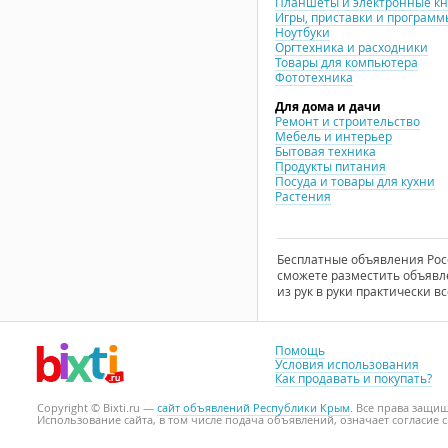
Планшеты и электронные к
Игры, приставки и программ
Ноутбуки
Оргтехника и расходники
Товары для компьютера
Фототехника
Для дома и дачи
Ремонт и строительство
Мебель и интерьер
Бытовая техника
Продукты питания
Посуда и товары для кухни
Растения
Бесплатные объявления Росси
сможете разместить объявле
из рук в руки практически вс
Помощь
Условия использования
Как продавать и покупать?
Copyright © Bixti.ru —
сайт объявлений Республики Крым
. Все права защи
Использование сайта, в том числе подача объявлений, означает согласие 