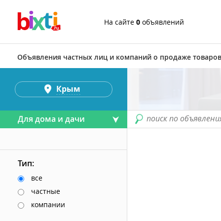
На сайте
0
объявлений
Объявления частных лиц и компаний о продаже товаров
Крым
поиск по объявлени
Для дома и дачи
Тип:
все
частные
компании