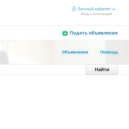
Личный кабинет
Вход и регистрация
Подать объявление
Объявления
Помощь