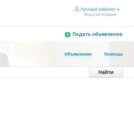
Личный кабинет
Вход и регистрация
Подать объявление
Объявления
Помощь