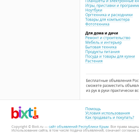
Планшеты и электронные к
Игры, приставки и программ
Ноутбуки
Оргтехника и расходники
Товары для компьютера
Фототехника
Для дома и дачи
Ремонт и строительство
Мебель и интерьер
Бытовая техника
Продукты питания
Посуда и товары для кухни
Растения
Бесплатные объявления Росси
сможете разместить объявле
из рук в руки практически вс
Помощь
Условия использования
Как продавать и покупать?
Copyright © Bixti.ru —
сайт объявлений Республики Крым
. Все права защи
Использование сайта, в том числе подача объявлений, означает согласие 