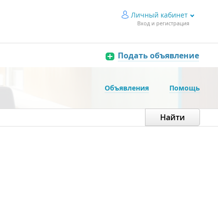
Личный кабинет
Вход и регистрация
Подать объявление
Объявления
Помощь