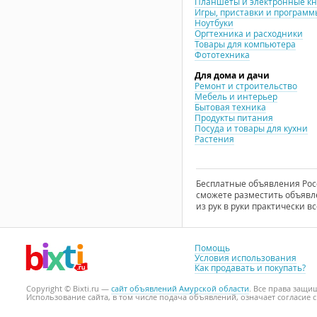
Планшеты и электронные к
Игры, приставки и программ
Ноутбуки
Оргтехника и расходники
Товары для компьютера
Фототехника
Для дома и дачи
Ремонт и строительство
Мебель и интерьер
Бытовая техника
Продукты питания
Посуда и товары для кухни
Растения
Бесплатные объявления Росси
сможете разместить объявле
из рук в руки практически вс
Помощь
Условия использования
Как продавать и покупать?
Copyright © Bixti.ru —
сайт объявлений Амурской области
. Все права защ
Использование сайта, в том числе подача объявлений, означает согласие 