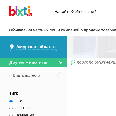
На сайте
0
объявлений
Объявления частных лиц и компаний о продаже товаров
Амурская область
поиск по объявлени
Другие животные
Вид животного
Тип:
все
частные
компании