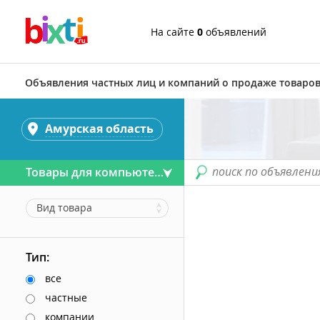
На сайте
0
объявлений
Объявления частных лиц и компаний о продаже товаров
Амурская область
поиск по объявлени
Товары для компьютера
Вид товара
Тип:
все
частные
компании