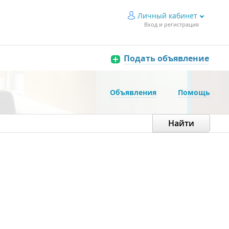
Личный кабинет
Вход и регистрация
Подать объявление
Объявления
Помощь