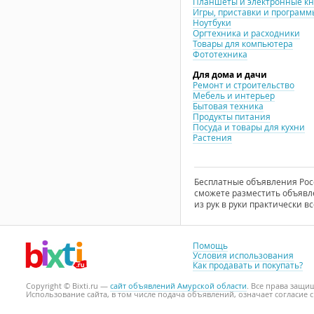
Планшеты и электронные к
Игры, приставки и программ
Ноутбуки
Оргтехника и расходники
Товары для компьютера
Фототехника
Для дома и дачи
Ремонт и строительство
Мебель и интерьер
Бытовая техника
Продукты питания
Посуда и товары для кухни
Растения
Бесплатные объявления Росси
сможете разместить объявле
из рук в руки практически вс
Помощь
Условия использования
Как продавать и покупать?
Copyright © Bixti.ru —
сайт объявлений Амурской области
. Все права защ
Использование сайта, в том числе подача объявлений, означает согласие 