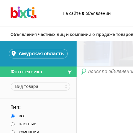
На сайте
0
объявлений
Объявления частных лиц и компаний о продаже товаров
Амурская область
поиск по объявлени
Фототехника
Вид товара
Тип:
все
частные
компании