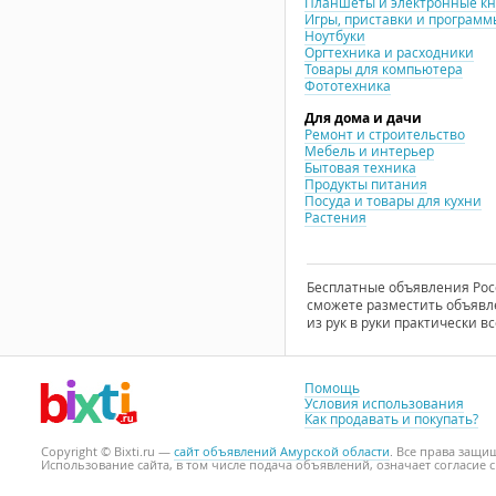
Планшеты и электронные к
Игры, приставки и программ
Ноутбуки
Оргтехника и расходники
Товары для компьютера
Фототехника
Для дома и дачи
Ремонт и строительство
Мебель и интерьер
Бытовая техника
Продукты питания
Посуда и товары для кухни
Растения
Бесплатные объявления Росси
сможете разместить объявле
из рук в руки практически вс
Помощь
Условия использования
Как продавать и покупать?
Copyright © Bixti.ru —
сайт объявлений Амурской области
. Все права защ
Использование сайта, в том числе подача объявлений, означает согласие 