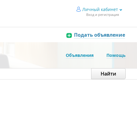
Личный кабинет
Вход и регистрация
Подать объявление
Объявления
Помощь