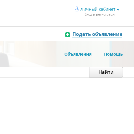
Личный кабинет
Вход и регистрация
Подать объявление
Объявления
Помощь