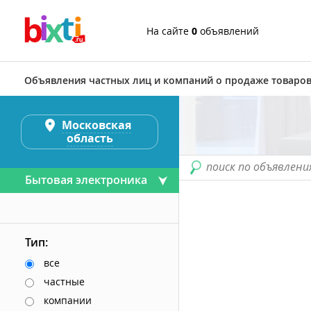
На сайте
0
объявлений
Объявления частных лиц и компаний о продаже товаров
Московская
область
поиск по объявлени
Бытовая электроника
Тип:
все
частные
компании