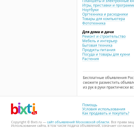
Планшеты и электронные к
Игры, приставки и программ
Ноутбуки
Оргтехника и расходники
Товары для компьютера
Фототехника
Для дома и дачи
Ремонт и строительство
Мебель и интерьер
Бытовая техника
Продукты питания
Посуда и товары для кухни
Растения
Бесплатные объявления Росси
сможете разместить объявле
из рук в руки практически вс
Помощь
Условия использования
Как продавать и покупать?
Copyright © Bixti.ru —
сайт объявлений Московской области
. Все права з
Использование сайта, в том числе подача объявлений, означает согласие 