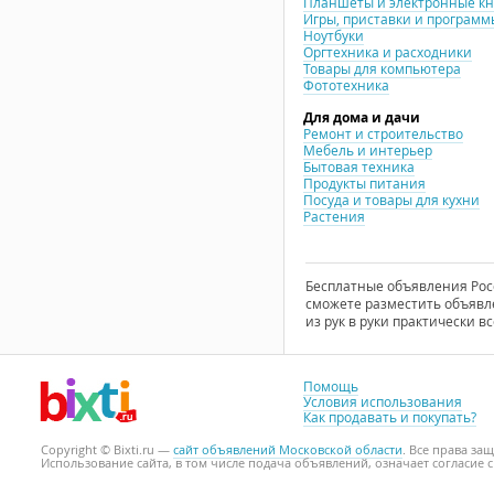
Планшеты и электронные к
Игры, приставки и программ
Ноутбуки
Оргтехника и расходники
Товары для компьютера
Фототехника
Для дома и дачи
Ремонт и строительство
Мебель и интерьер
Бытовая техника
Продукты питания
Посуда и товары для кухни
Растения
Бесплатные объявления Росси
сможете разместить объявле
из рук в руки практически вс
Помощь
Условия использования
Как продавать и покупать?
Copyright © Bixti.ru —
сайт объявлений Московской области
. Все права з
Использование сайта, в том числе подача объявлений, означает согласие 