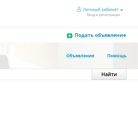
Личный кабинет
Вход и регистрация
Подать объявление
Объявления
Помощь