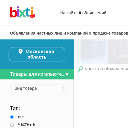
На сайте
0
объявлений
Объявления частных лиц и компаний о продаже товаров
Московская
область
поиск по объявлени
Товары для компьютера
Вид товара
Тип:
все
частные