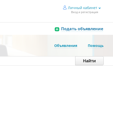
Личный кабинет
Вход и регистрация
Подать объявление
Объявления
Помощь