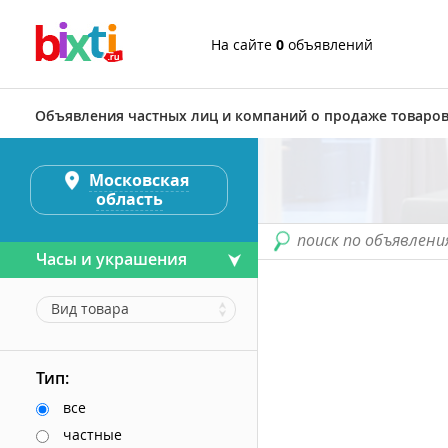
На сайте
0
объявлений
Объявления частных лиц и компаний о продаже товаров
Московская
область
поиск по объявлени
Часы и украшения
Вид товара
Тип:
все
частные