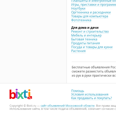
Планшеты и электронные к
Игры, приставки и программ
Ноутбуки
Оргтехника и расходники
Товары для компьютера
Фототехника
Для дома и дачи
Ремонт и строительство
Мебель и интерьер
Бытовая техника
Продукты питания
Посуда и товары для кухни
Растения
Бесплатные объявления Росси
сможете разместить объявле
из рук в руки практически вс
Помощь
Условия использования
Как продавать и покупать?
Copyright © Bixti.ru —
сайт объявлений Московской области
. Все права з
Использование сайта, в том числе подача объявлений, означает согласие 